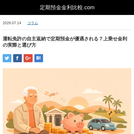
2026.07.14
コラム
運転免許の自主返納で定期預金が優遇される？上乗せ金利
の実際と選び方