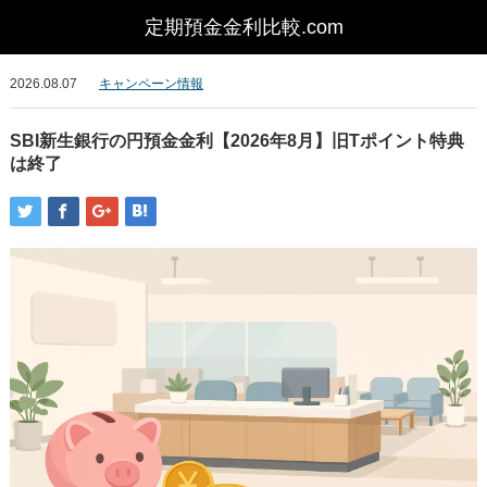
2026.08.07
キャンペーン情報
SBI新生銀行の円預金金利【2026年8月】旧Tポイント特典
は終了