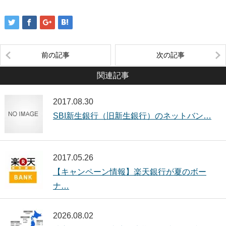
前の記事
次の記事
関連記事
2017.08.30
SBI新生銀行（旧新生銀行）のネットバン…
2017.05.26
【キャンペーン情報】楽天銀行が夏のボー
ナ…
2026.08.02