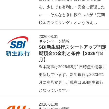
を、少しでも有利に・安全に管理した
い――そんなときに役立つのが「定期
預金のラダリング」という考え…
2026.08.01
キャンペーン情報
SBI新生銀行スタートアップ円定
期預金の金利と条件【2026年8
月】
※本記事は2026年8月1日時点の情報に
更新しています。新生銀行は2023年1
月に商号変更し、現在はSBI新生銀行
となっています…
2018.01.08
キャンペーン情報