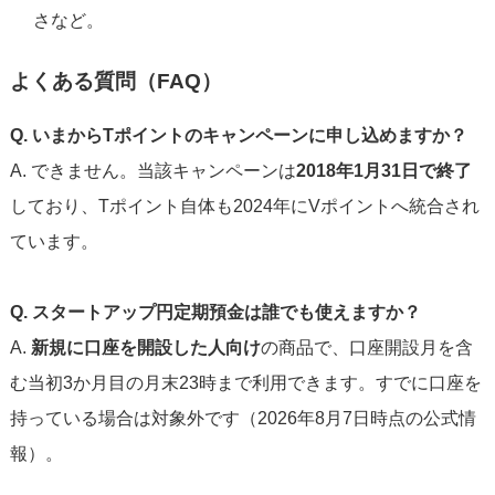
さなど。
よくある質問（FAQ）
Q. いまからTポイントのキャンペーンに申し込めますか？
A. できません。当該キャンペーンは
2018年1月31日で終了
しており、Tポイント自体も2024年にVポイントへ統合され
ています。
Q. スタートアップ円定期預金は誰でも使えますか？
A.
新規に口座を開設した人向け
の商品で、口座開設月を含
む当初3か月目の月末23時まで利用できます。すでに口座を
持っている場合は対象外です（2026年8月7日時点の公式情
報）。