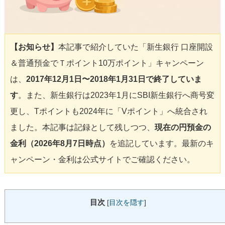
【お知らせ】
本記事で紹介していた「新生銀行 口座開設
＆普通預金でＴポイント10万ポイント」キャンペーン
は、
2017年12月1日〜2018年1月31日で終了していま
す
。また、新生銀行は2023年1月にSBI新生銀行へ商号変
更し、Tポイントも2024年に「Vポイント」へ統合され
ました。本記事は記録として残しつつ、
現在の円預金の
金利（2026年8月7日時点）
を追記しています。最新のキ
ャンペーン・金利は公式サイトでご確認ください。
目次
[
目次を隠す
]